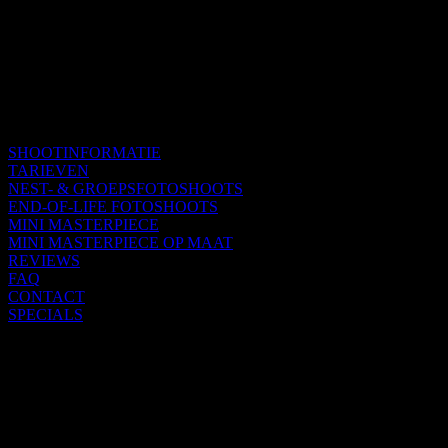
SHOOTINFORMATIE
TARIEVEN
NEST- & GROEPSFOTOSHOOTS
END-OF-LIFE FOTOSHOOTS
MINI MASTERPIECE
MINI MASTERPIECE OP MAAT
REVIEWS
FAQ
CONTACT
SPECIALS