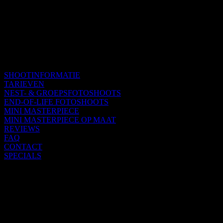
SHOOTINFORMATIE
TARIEVEN
NEST- & GROEPSFOTOSHOOTS
END-OF-LIFE FOTOSHOOTS
MINI MASTERPIECE
MINI MASTERPIECE OP MAAT
REVIEWS
FAQ
CONTACT
SPECIALS