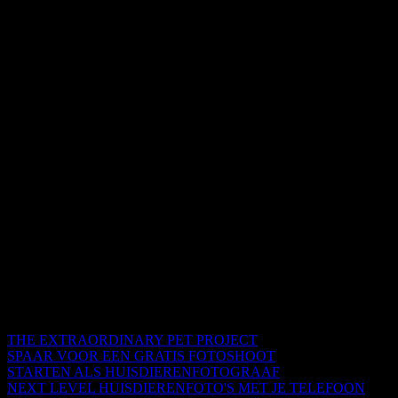
THE EXTRAORDINARY PET PROJECT
SPAAR VOOR EEN GRATIS FOTOSHOOT
STARTEN ALS HUISDIERENFOTOGRAAF
NEXT LEVEL HUISDIERENFOTO'S MET JE TELEFOON