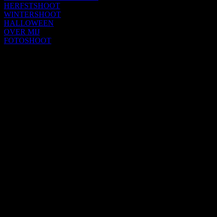
HERFSTSHOOT
WINTERSHOOT
HALLOWEEN
OVER MIJ
FOTOSHOOT