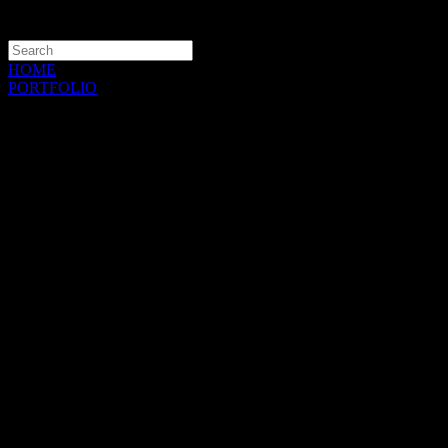
HOME
PORTFOLIO