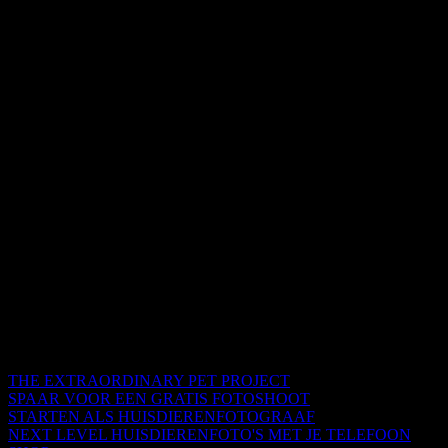
THE EXTRAORDINARY PET PROJECT
SPAAR VOOR EEN GRATIS FOTOSHOOT
STARTEN ALS HUISDIERENFOTOGRAAF
NEXT LEVEL HUISDIERENFOTO'S MET JE TELEFOON