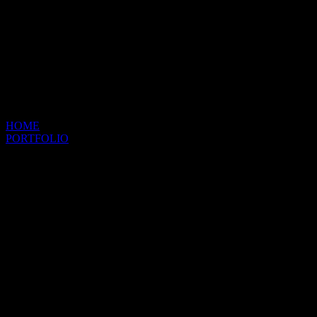
HOME
PORTFOLIO