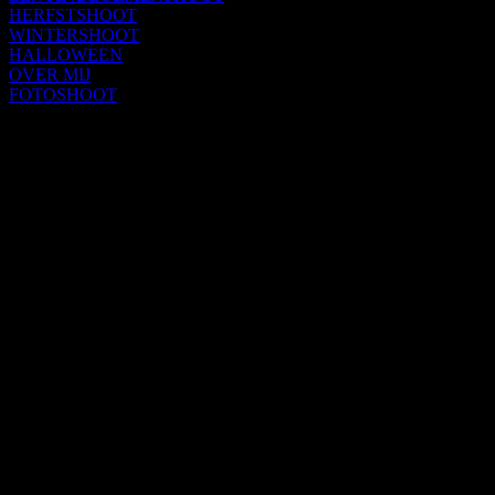
HERFSTSHOOT
WINTERSHOOT
HALLOWEEN
OVER MIJ
FOTOSHOOT