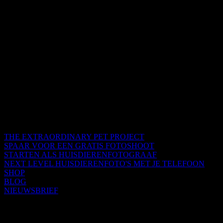
THE EXTRAORDINARY PET PROJECT
SPAAR VOOR EEN GRATIS FOTOSHOOT
STARTEN ALS HUISDIERENFOTOGRAAF
NEXT LEVEL HUISDIERENFOTO'S MET JE TELEFOON
SHOP
BLOG
NIEUWSBRIEF