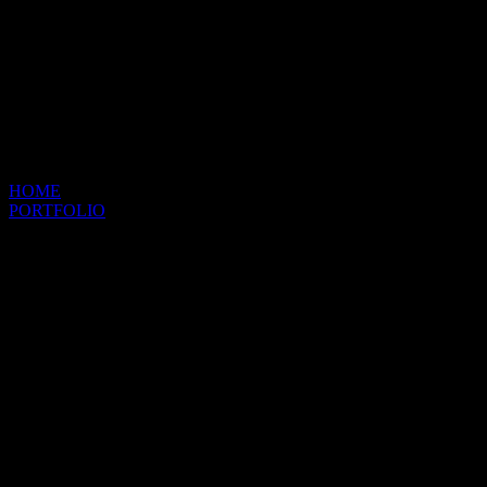
Item
HOME
PORTFOLIO