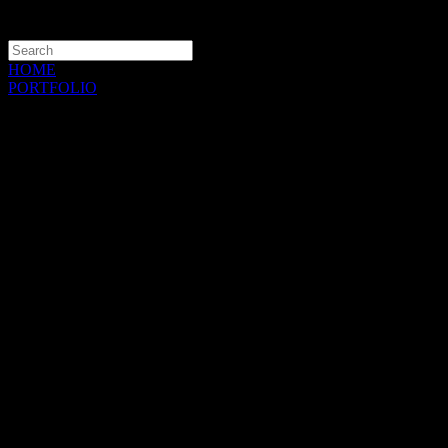
HOME
PORTFOLIO