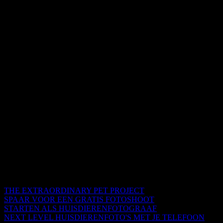
THE EXTRAORDINARY PET PROJECT
SPAAR VOOR EEN GRATIS FOTOSHOOT
STARTEN ALS HUISDIERENFOTOGRAAF
NEXT LEVEL HUISDIERENFOTO'S MET JE TELEFOON