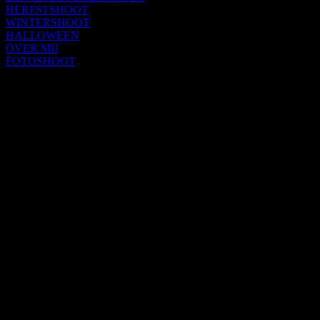
HERFSTSHOOT
WINTERSHOOT
HALLOWEEN
OVER MIJ
FOTOSHOOT