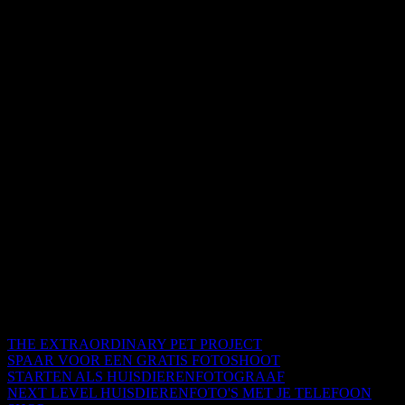
THE EXTRAORDINARY PET PROJECT
SPAAR VOOR EEN GRATIS FOTOSHOOT
STARTEN ALS HUISDIERENFOTOGRAAF
NEXT LEVEL HUISDIERENFOTO'S MET JE TELEFOON