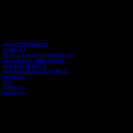
SHOOTINFORMATIE
TARIEVEN
NEST- & GROEPSFOTOSHOOTS
END-OF-LIFE FOTOSHOOTS
MINI MASTERPIECE
MINI MASTERPIECE OP MAAT
REVIEWS
FAQ
CONTACT
SPECIALS