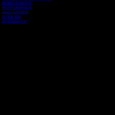
HERFSTSHOOT
WINTERSHOOT
HALLOWEEN
OVER MIJ
FOTOSHOOT