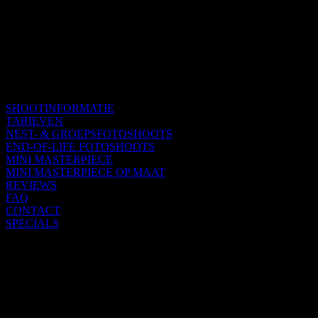
SHOOTINFORMATIE
TARIEVEN
NEST- & GROEPSFOTOSHOOTS
END-OF-LIFE FOTOSHOOTS
MINI MASTERPIECE
MINI MASTERPIECE OP MAAT
REVIEWS
FAQ
CONTACT
SPECIALS