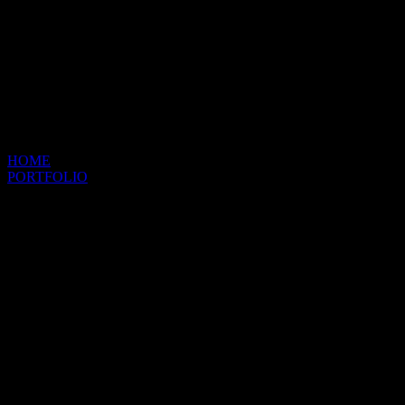
HOME
PORTFOLIO