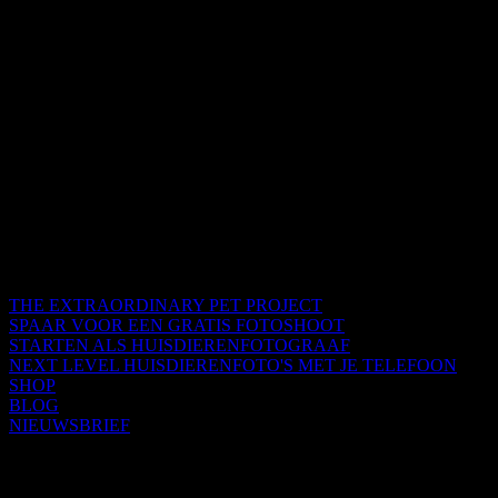
THE EXTRAORDINARY PET PROJECT
SPAAR VOOR EEN GRATIS FOTOSHOOT
STARTEN ALS HUISDIERENFOTOGRAAF
NEXT LEVEL HUISDIERENFOTO'S MET JE TELEFOON
SHOP
BLOG
NIEUWSBRIEF