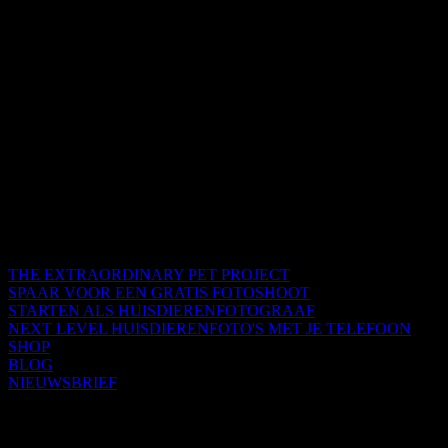
THE EXTRAORDINARY PET PROJECT
SPAAR VOOR EEN GRATIS FOTOSHOOT
STARTEN ALS HUISDIERENFOTOGRAAF
NEXT LEVEL HUISDIERENFOTO'S MET JE TELEFOON
SHOP
BLOG
NIEUWSBRIEF