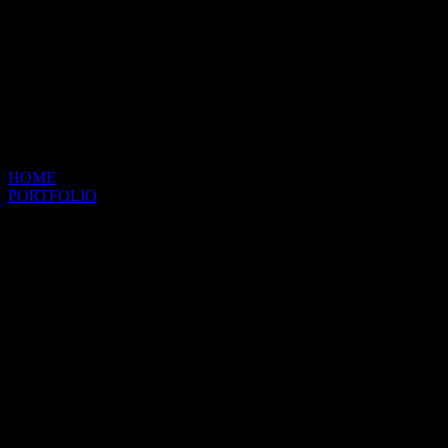
HOME
PORTFOLIO