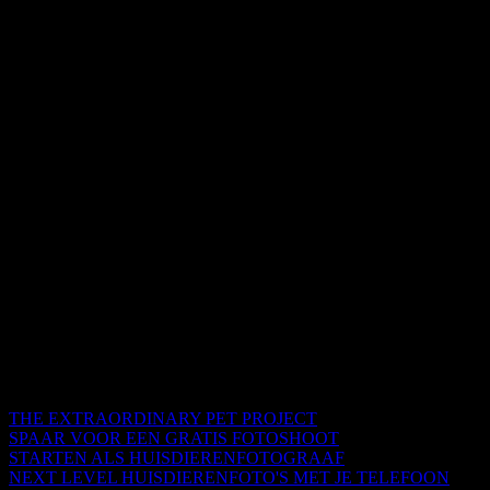
THE EXTRAORDINARY PET PROJECT
SPAAR VOOR EEN GRATIS FOTOSHOOT
STARTEN ALS HUISDIERENFOTOGRAAF
NEXT LEVEL HUISDIERENFOTO'S MET JE TELEFOON