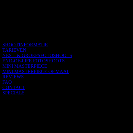
SHOOTINFORMATIE
TARIEVEN
NEST- & GROEPSFOTOSHOOTS
END-OF-LIFE FOTOSHOOTS
MINI MASTERPIECE
MINI MASTERPIECE OP MAAT
REVIEWS
FAQ
CONTACT
SPECIALS