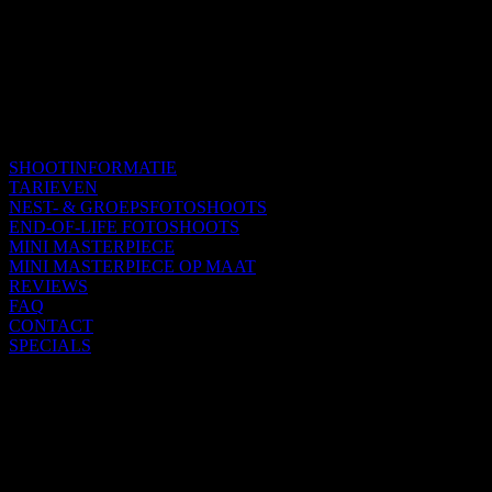
SHOOTINFORMATIE
TARIEVEN
NEST- & GROEPSFOTOSHOOTS
END-OF-LIFE FOTOSHOOTS
MINI MASTERPIECE
MINI MASTERPIECE OP MAAT
REVIEWS
FAQ
CONTACT
SPECIALS