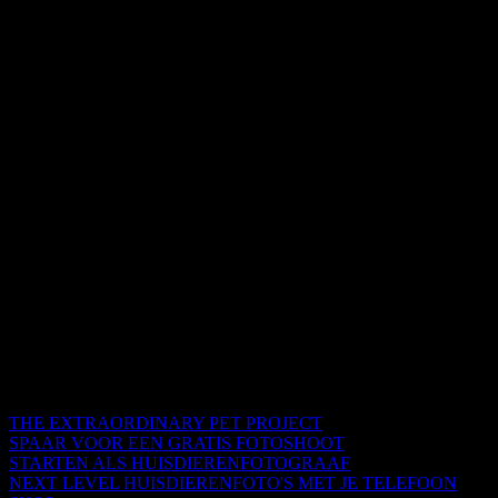
THE EXTRAORDINARY PET PROJECT
SPAAR VOOR EEN GRATIS FOTOSHOOT
STARTEN ALS HUISDIERENFOTOGRAAF
NEXT LEVEL HUISDIERENFOTO'S MET JE TELEFOON