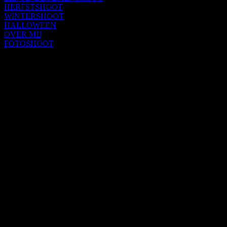
HERFSTSHOOT
WINTERSHOOT
HALLOWEEN
OVER MIJ
FOTOSHOOT