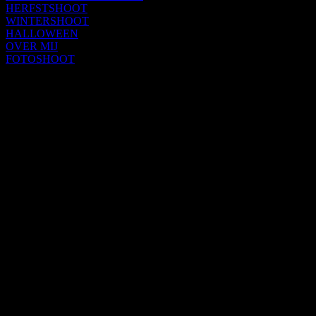
HERFSTSHOOT
WINTERSHOOT
HALLOWEEN
OVER MIJ
FOTOSHOOT