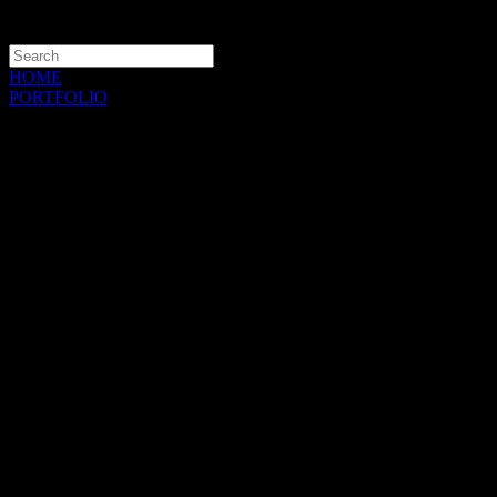
HOME
PORTFOLIO