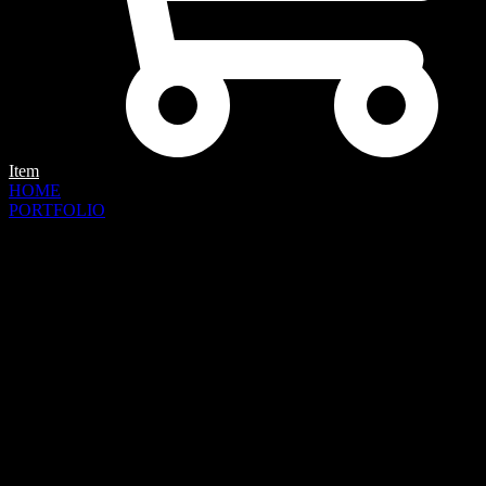
Item
HOME
PORTFOLIO