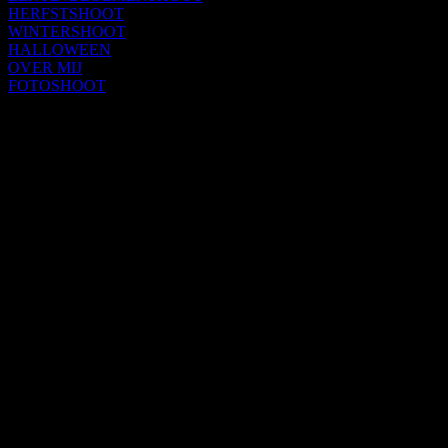
HERFSTSHOOT
WINTERSHOOT
HALLOWEEN
OVER MIJ
FOTOSHOOT