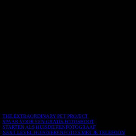
THE EXTRAORDINARY PET PROJECT
SPAAR VOOR EEN GRATIS FOTOSHOOT
STARTEN ALS HUISDIERENFOTOGRAAF
NEXT LEVEL HUISDIERENFOTO'S MET JE TELEFOON