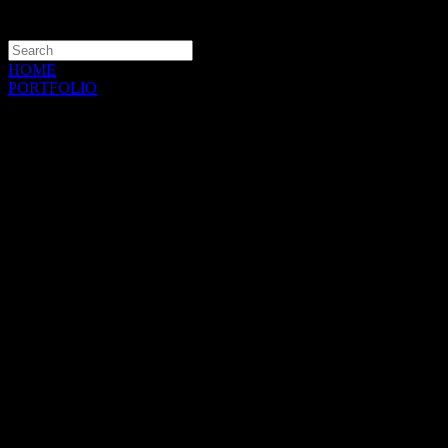
HOME
PORTFOLIO