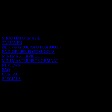
SHOOTINFORMATIE
TARIEVEN
NEST- & GROEPSFOTOSHOOTS
END-OF-LIFE FOTOSHOOTS
MINI MASTERPIECE
MINI MASTERPIECE OP MAAT
REVIEWS
FAQ
CONTACT
SPECIALS