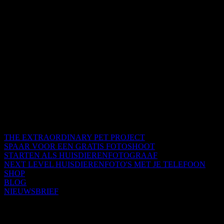
THE EXTRAORDINARY PET PROJECT
SPAAR VOOR EEN GRATIS FOTOSHOOT
STARTEN ALS HUISDIERENFOTOGRAAF
NEXT LEVEL HUISDIERENFOTO'S MET JE TELEFOON
SHOP
BLOG
NIEUWSBRIEF