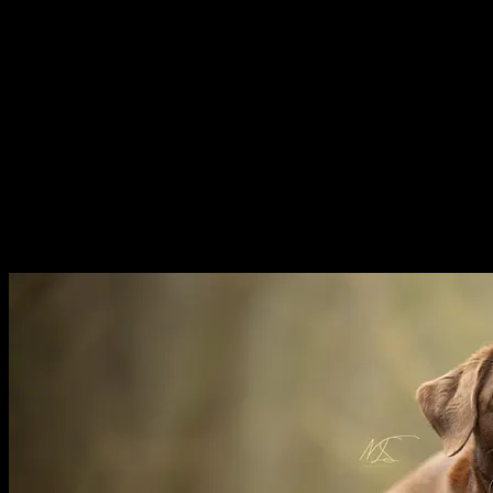
KATTEN/KITTENS