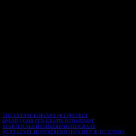
THE EXTRAORDINARY PET PROJECT
SPAAR VOOR EEN GRATIS FOTOSHOOT
STARTEN ALS HUISDIERENFOTOGRAAF
NEXT LEVEL HUISDIERENFOTO'S MET JE TELEFOON