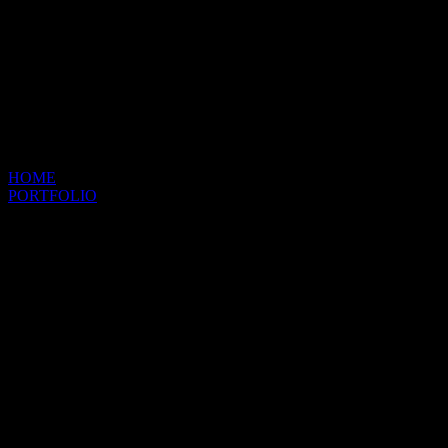
HOME
PORTFOLIO