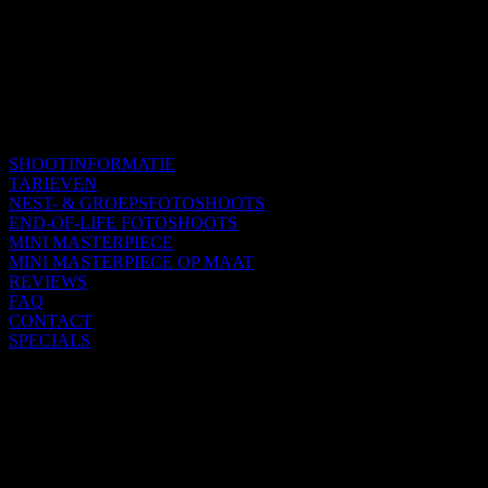
SHOOTINFORMATIE
TARIEVEN
NEST- & GROEPSFOTOSHOOTS
END-OF-LIFE FOTOSHOOTS
MINI MASTERPIECE
MINI MASTERPIECE OP MAAT
REVIEWS
FAQ
CONTACT
SPECIALS