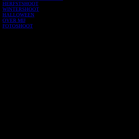
HERFSTSHOOT
WINTERSHOOT
HALLOWEEN
OVER MIJ
FOTOSHOOT