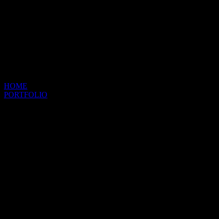
Item
HOME
PORTFOLIO