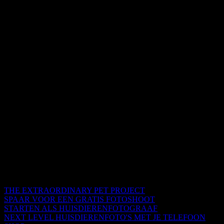
THE EXTRAORDINARY PET PROJECT
SPAAR VOOR EEN GRATIS FOTOSHOOT
STARTEN ALS HUISDIERENFOTOGRAAF
NEXT LEVEL HUISDIERENFOTO'S MET JE TELEFOON