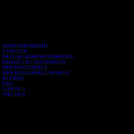
SHOOTINFORMATIE
TARIEVEN
NEST- & GROEPSFOTOSHOOTS
END-OF-LIFE FOTOSHOOTS
MINI MASTERPIECE
MINI MASTERPIECE OP MAAT
REVIEWS
FAQ
CONTACT
SPECIALS