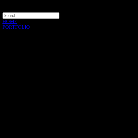
HOME
PORTFOLIO