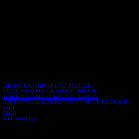
THE EXTRAORDINARY PET PROJECT
SPAAR VOOR EEN GRATIS FOTOSHOOT
STARTEN ALS HUISDIERENFOTOGRAAF
NEXT LEVEL HUISDIERENFOTO'S MET JE TELEFOON
SHOP
BLOG
NIEUWSBRIEF