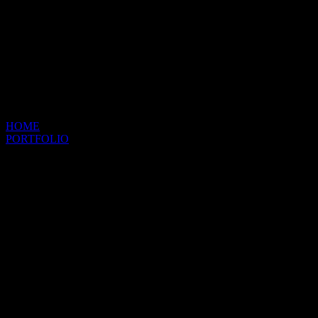
HOME
PORTFOLIO