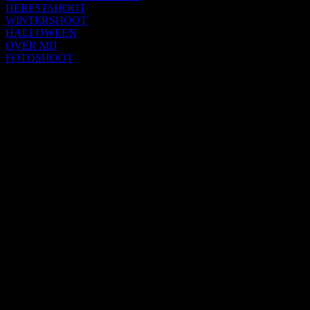
HERFSTSHOOT
WINTERSHOOT
HALLOWEEN
OVER MIJ
FOTOSHOOT