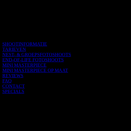
SHOOTINFORMATIE
TARIEVEN
NEST- & GROEPSFOTOSHOOTS
END-OF-LIFE FOTOSHOOTS
MINI MASTERPIECE
MINI MASTERPIECE OP MAAT
REVIEWS
FAQ
CONTACT
SPECIALS