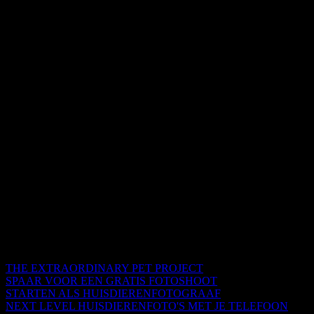
THE EXTRAORDINARY PET PROJECT
SPAAR VOOR EEN GRATIS FOTOSHOOT
STARTEN ALS HUISDIERENFOTOGRAAF
NEXT LEVEL HUISDIERENFOTO'S MET JE TELEFOON