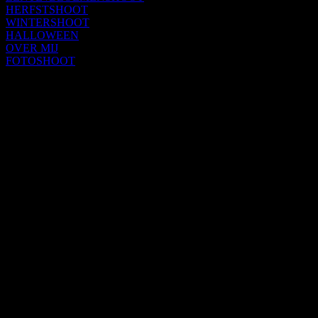
HERFSTSHOOT
WINTERSHOOT
HALLOWEEN
OVER MIJ
FOTOSHOOT