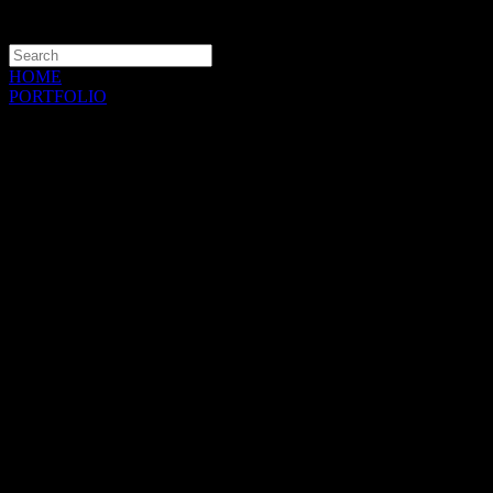
HOME
PORTFOLIO