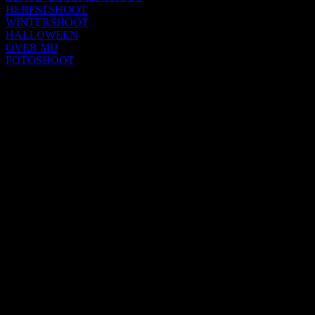
HERFSTSHOOT
WINTERSHOOT
HALLOWEEN
OVER MIJ
FOTOSHOOT