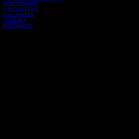
HERFSTSHOOT
WINTERSHOOT
HALLOWEEN
OVER MIJ
FOTOSHOOT