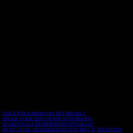
THE EXTRAORDINARY PET PROJECT
SPAAR VOOR EEN GRATIS FOTOSHOOT
STARTEN ALS HUISDIERENFOTOGRAAF
NEXT LEVEL HUISDIERENFOTO'S MET JE TELEFOON