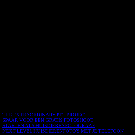
THE EXTRAORDINARY PET PROJECT
SPAAR VOOR EEN GRATIS FOTOSHOOT
STARTEN ALS HUISDIERENFOTOGRAAF
NEXT LEVEL HUISDIERENFOTO'S MET JE TELEFOON