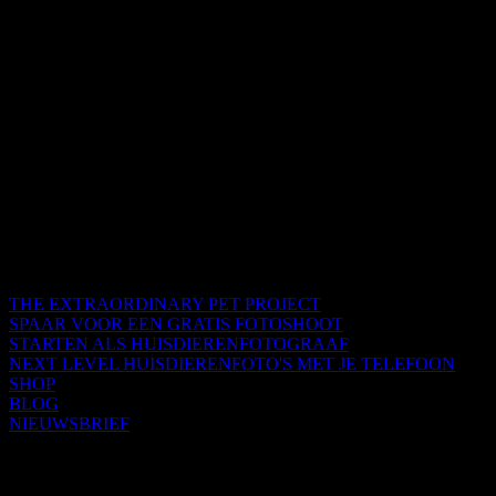
THE EXTRAORDINARY PET PROJECT
SPAAR VOOR EEN GRATIS FOTOSHOOT
STARTEN ALS HUISDIERENFOTOGRAAF
NEXT LEVEL HUISDIERENFOTO'S MET JE TELEFOON
SHOP
BLOG
NIEUWSBRIEF