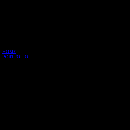
HOME
PORTFOLIO