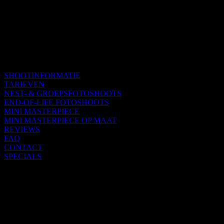
SHOOTINFORMATIE
TARIEVEN
NEST- & GROEPSFOTOSHOOTS
END-OF-LIFE FOTOSHOOTS
MINI MASTERPIECE
MINI MASTERPIECE OP MAAT
REVIEWS
FAQ
CONTACT
SPECIALS