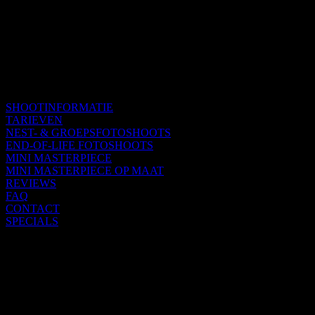
SHOOTINFORMATIE
TARIEVEN
NEST- & GROEPSFOTOSHOOTS
END-OF-LIFE FOTOSHOOTS
MINI MASTERPIECE
MINI MASTERPIECE OP MAAT
REVIEWS
FAQ
CONTACT
SPECIALS