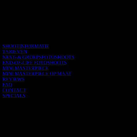
SHOOTINFORMATIE
TARIEVEN
NEST- & GROEPSFOTOSHOOTS
END-OF-LIFE FOTOSHOOTS
MINI MASTERPIECE
MINI MASTERPIECE OP MAAT
REVIEWS
FAQ
CONTACT
SPECIALS