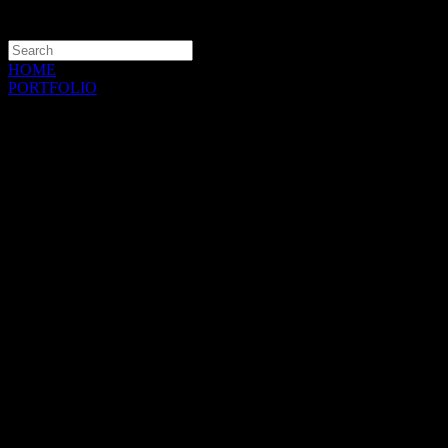
HOME
PORTFOLIO