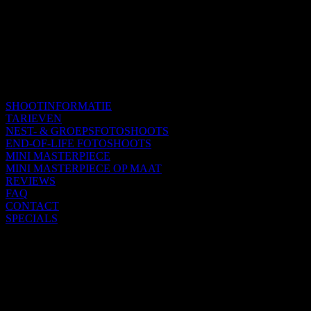
SHOOTINFORMATIE
TARIEVEN
NEST- & GROEPSFOTOSHOOTS
END-OF-LIFE FOTOSHOOTS
MINI MASTERPIECE
MINI MASTERPIECE OP MAAT
REVIEWS
FAQ
CONTACT
SPECIALS