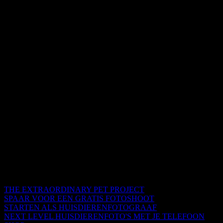
THE EXTRAORDINARY PET PROJECT
SPAAR VOOR EEN GRATIS FOTOSHOOT
STARTEN ALS HUISDIERENFOTOGRAAF
NEXT LEVEL HUISDIERENFOTO'S MET JE TELEFOON