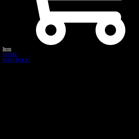
Item
HOME
PORTFOLIO