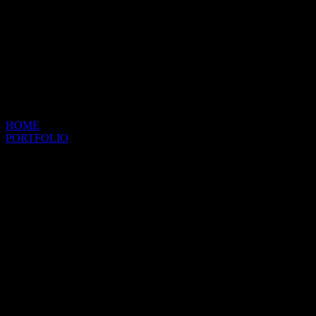
HOME
PORTFOLIO