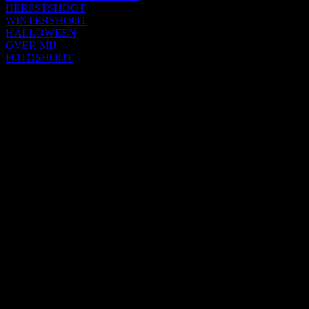
HERFSTSHOOT
WINTERSHOOT
HALLOWEEN
OVER MIJ
FOTOSHOOT