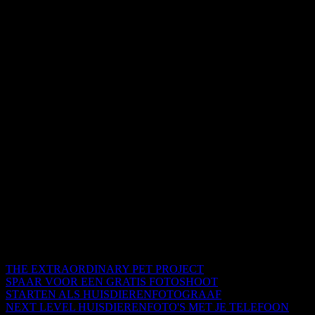
THE EXTRAORDINARY PET PROJECT
SPAAR VOOR EEN GRATIS FOTOSHOOT
STARTEN ALS HUISDIERENFOTOGRAAF
NEXT LEVEL HUISDIERENFOTO'S MET JE TELEFOON