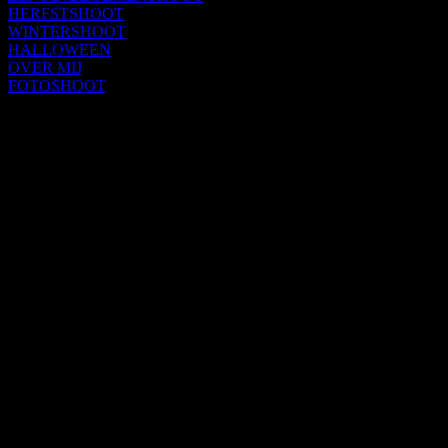
HERFSTSHOOT
WINTERSHOOT
HALLOWEEN
OVER MIJ
FOTOSHOOT