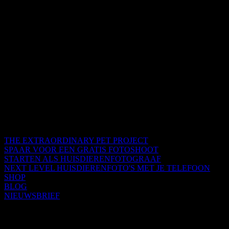
THE EXTRAORDINARY PET PROJECT
SPAAR VOOR EEN GRATIS FOTOSHOOT
STARTEN ALS HUISDIERENFOTOGRAAF
NEXT LEVEL HUISDIERENFOTO'S MET JE TELEFOON
SHOP
BLOG
NIEUWSBRIEF