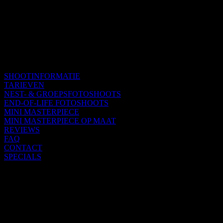
SHOOTINFORMATIE
TARIEVEN
NEST- & GROEPSFOTOSHOOTS
END-OF-LIFE FOTOSHOOTS
MINI MASTERPIECE
MINI MASTERPIECE OP MAAT
REVIEWS
FAQ
CONTACT
SPECIALS