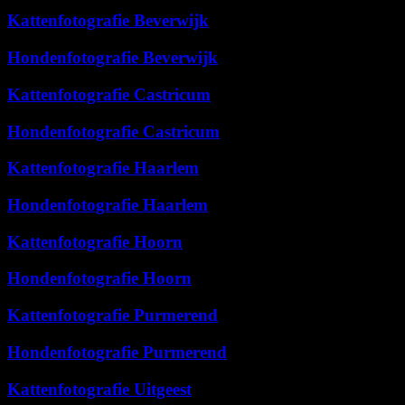
Kattenfotografie Beverwijk
Hondenfotografie Beverwijk
Kattenfotografie Castricum
Hondenfotografie Castricum
Kattenfotografie Haarlem
Hondenfotografie Haarlem
Kattenfotografie Hoorn
Hondenfotografie Hoorn
Kattenfotografie Purmerend
Hondenfotografie Purmerend
Kattenfotografie Uitgeest