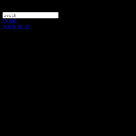
HOME
PORTFOLIO