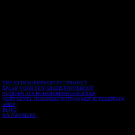
THE EXTRAORDINARY PET PROJECT
SPAAR VOOR EEN GRATIS FOTOSHOOT
STARTEN ALS HUISDIERENFOTOGRAAF
NEXT LEVEL HUISDIERENFOTO'S MET JE TELEFOON
SHOP
BLOG
NIEUWSBRIEF