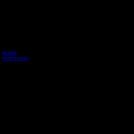
HOME
PORTFOLIO