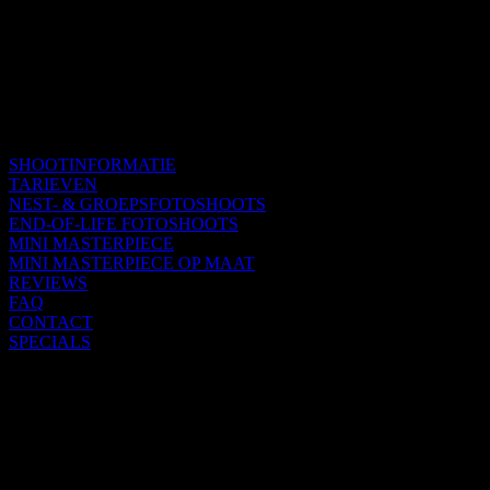
SHOOTINFORMATIE
TARIEVEN
NEST- & GROEPSFOTOSHOOTS
END-OF-LIFE FOTOSHOOTS
MINI MASTERPIECE
MINI MASTERPIECE OP MAAT
REVIEWS
FAQ
CONTACT
SPECIALS