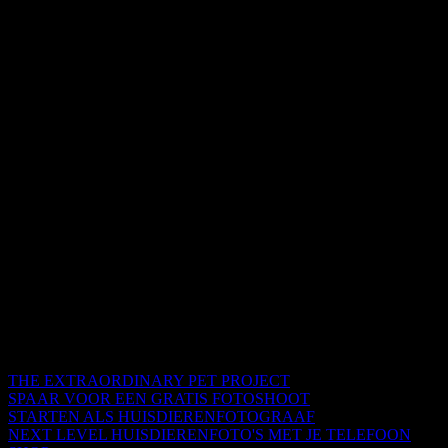
THE EXTRAORDINARY PET PROJECT
SPAAR VOOR EEN GRATIS FOTOSHOOT
STARTEN ALS HUISDIERENFOTOGRAAF
NEXT LEVEL HUISDIERENFOTO'S MET JE TELEFOON