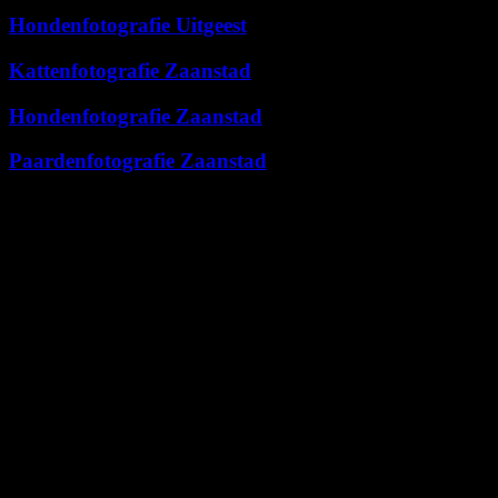
Hondenfotografie Uitgeest
Kattenfotografie Zaanstad
Hondenfotografie Zaanstad
Paardenfotografie Zaanstad