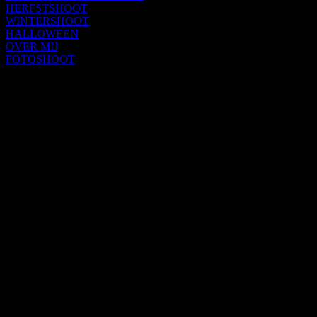
HERFSTSHOOT
WINTERSHOOT
HALLOWEEN
OVER MIJ
FOTOSHOOT