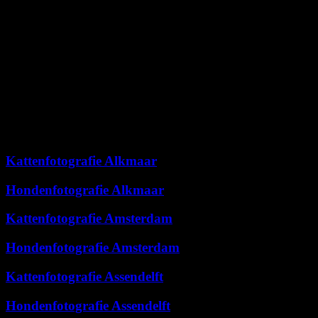
Locaties
Kattenfotografie Alkmaar
Hondenfotografie Alkmaar
Kattenfotografie Amsterdam
Hondenfotografie Amsterdam
Kattenfotografie Assendelft
Hondenfotografie Assendelft