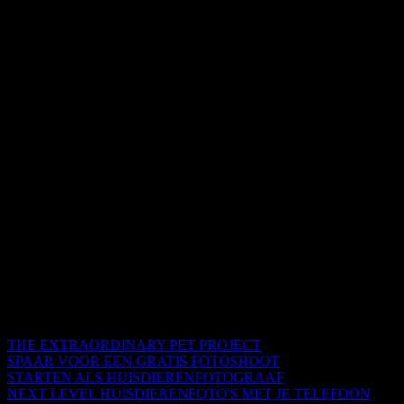
THE EXTRAORDINARY PET PROJECT
SPAAR VOOR EEN GRATIS FOTOSHOOT
STARTEN ALS HUISDIERENFOTOGRAAF
NEXT LEVEL HUISDIERENFOTO'S MET JE TELEFOON