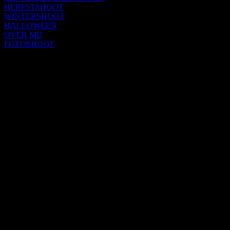
HERFSTSHOOT
WINTERSHOOT
HALLOWEEN
OVER MIJ
FOTOSHOOT